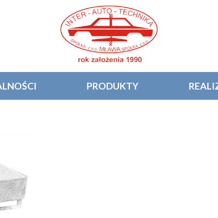
LNOŚCI
PRODUKTY
REALI